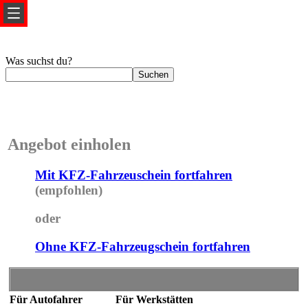
Was suchst du?
Angebot einholen
Mit KFZ-Fahrzeuschein fortfahren
(empfohlen)
oder
Ohne KFZ-Fahrzeugschein fortfahren
Für Autofahrer
Für Werkstätten