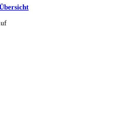
Übersicht
auf