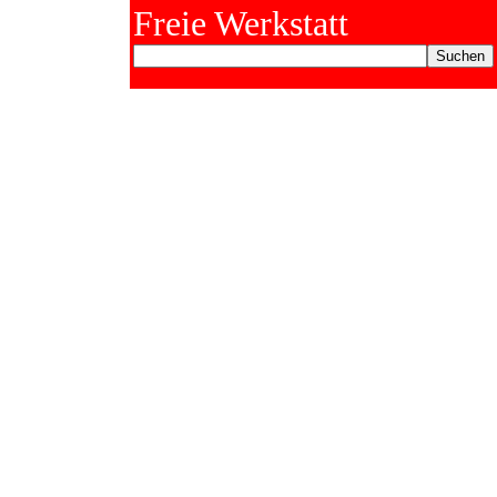
Freie Werkstatt