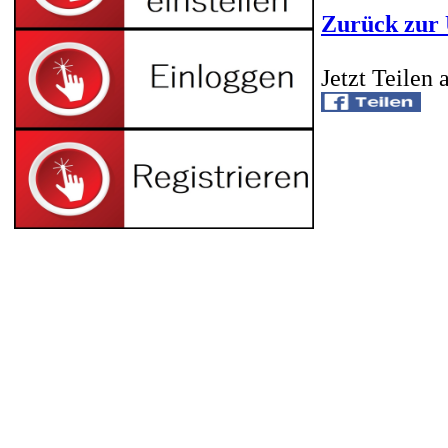
Zurück zur 
Jetzt Teilen 