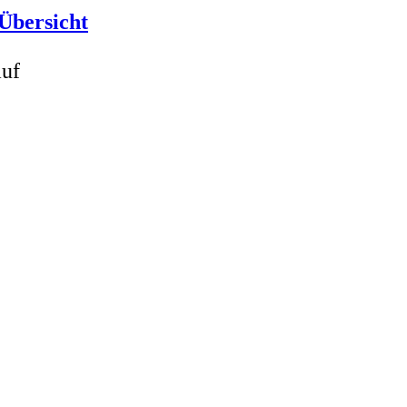
Übersicht
auf