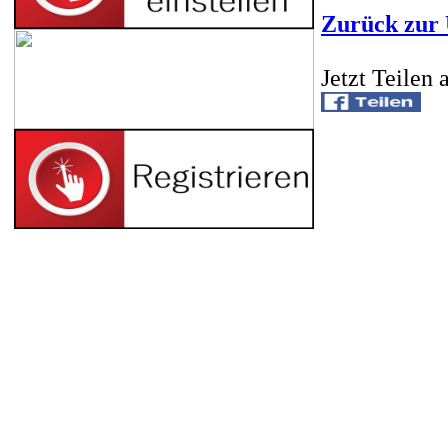
Zurück zur 
Jetzt Teilen 