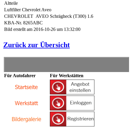
Altteile
Luftfilter Chevrolet Aveo
CHEVROLET AVEO Schrägheck (T300) 1.6
KBA-Nr. 8265ABC
Bild erstellt am 2016-10-26 um 13:32:00
Zurück zur Übersicht
Für Autofahrer
Für Werkstätten