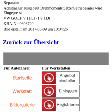
Reparatur
Achstraeger ausgebaut Drehmomentstuetze/Getriebelager wird
Eingepresst
VW GOLF V (1K1) 1.9 TDI
KBA-Nr. 0603720
Bild erstellt am 2017-05-09 um 10:04:26
Zurück zur Übersicht
Für Autofahrer
Für Werkstätten