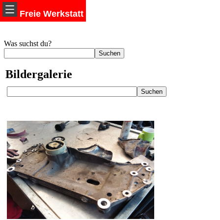
Freie Werkstatt
Was suchst du?
Bildergalerie