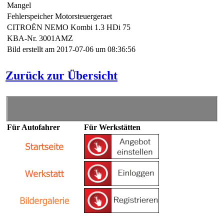
Mangel
Fehlerspeicher Motorsteuergeraet
CITROËN NEMO Kombi 1.3 HDi 75
KBA-Nr. 3001AMZ
Bild erstellt am 2017-07-06 um 08:36:56
Zurück zur Übersicht
Für Autofahrer
Für Werkstätten