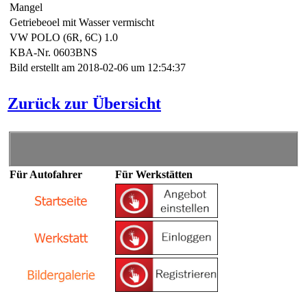
Mangel
Getriebeoel mit Wasser vermischt
VW POLO (6R, 6C) 1.0
KBA-Nr. 0603BNS
Bild erstellt am 2018-02-06 um 12:54:37
Zurück zur Übersicht
Für Autofahrer
Für Werkstätten