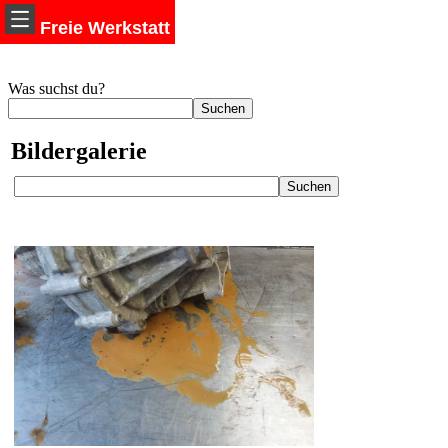
Freie Werkstatt
Was suchst du?
Bildergalerie